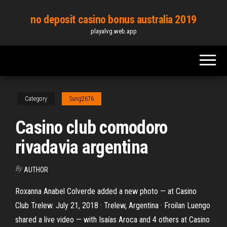
Skip
no deposit casino bonus australia 2019
to
playalvg.web.app
the
content
Category
Sung2676
Casino club comodoro
rivadavia argentina
By
AUTHOR
Roxanna Anabel Colverde added a new photo — at Casino
Club Trelew. July 21, 2018 · Trelew, Argentina · Froilan Luengo
shared a live video — with Isaías Aroca and 4 others at Casino