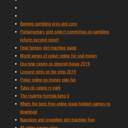
Banning gambling pros and cons
Parliamentary joint select committee on gambling
reform second report
Final fantasy slot machine guide
World series of poker online for real money
Usa new casino no deposit bonus 2019
Loosest slots on the strip 2019
Poker online no money play fun
Tulsa ok casino rv park
The roulette formula kimo li
Whats the best free online texas holdem games no
download
Napoleon and josephine slot machine free
All online casino sites