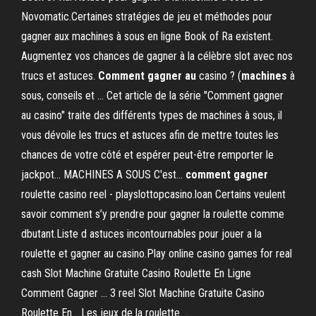
Novomatic.Certaines stratégies de jeu et méthodes pour
gagner aux machines à sous en ligne Book of Ra existent.
Augmentez vos chances de gagner à la célèbre slot avec nos
trucs et astuces.
Comment
gagner
au
casino ? (
machines
à
sous, conseils et ... Cet article de la série "Comment gagner
au casino" traite des différents types de machines à sous, il
vous dévoile les trucs et astuces afin de mettre toutes les
chances de votre côté et espérer peut-être remporter le
jackpot... MACHINES A SOUS C'est...
comment
gagner
roulette casino reel - playslottopcasino.loan Certains veulent
savoir comment s’y prendre pour gagner la roulette comme
dbutant.Liste d astuces incontournables pour jouer a la
roulette et gagner au casino.Play online casino games for real
cash Slot Machine Gratuite Casino Roulette En Ligne
Comment Gagner ... 3 reel Slot Machine Gratuite Casino
Roulette En ...Les jeux de la roulette ...