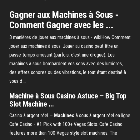
Gagner aux Machines à Sous -
Comment Gagner avec les ...
3 manières de jouer aux machines à sous - wikiHow
Comment
jouer aux machines à sous. Jouer au casino peut être un
passe-temps amusant (parfois, c'est une drogue). Les
machines à sous bombardent vos sens avec des lumières,
des effets sonores ou des vibrations, le tout étant destiné à
vous d …
Machine
à Sous Casino Astuce – Big Top
Slot
Machine
...
Casino à argent réel —
Machines
à sous à argent réel en ligne
Cafe Casino - #1 Pick with 100+ Vegas Slots. Cafe Casino
features more than 100 Vegas style slot machines. The